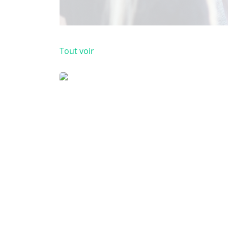
Tout voir