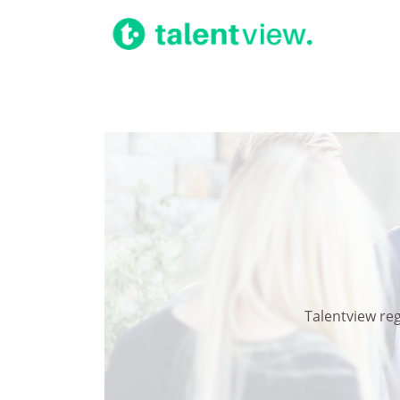
Talentview re