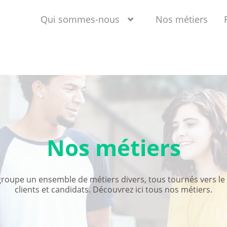
Qui sommes-nous
Nos métiers
Nos métiers
groupe un ensemble de métiers divers, tous tournés vers le 
clients et candidats. Découvrez ici tous nos métiers.